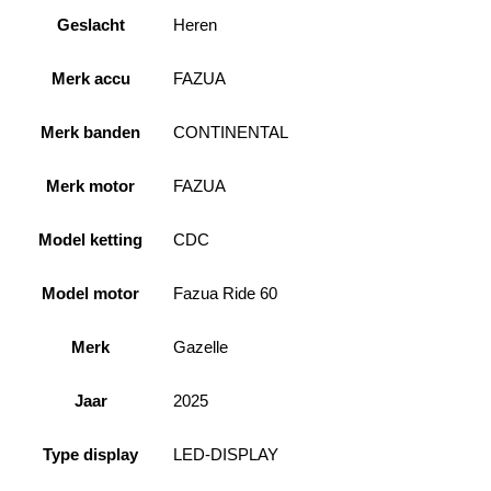
Geslacht
Heren
Merk accu
FAZUA
Merk banden
CONTINENTAL
Merk motor
FAZUA
Model ketting
CDC
Model motor
Fazua Ride 60
Merk
Gazelle
Jaar
2025
Type display
LED-DISPLAY